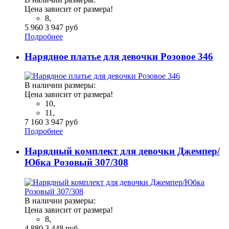
Цена зависит от размера!
8,
5 960
3 947
руб
Подробнее
Нарядное платье для девочки Розовое 346
В наличии размеры:
Цена зависит от размера!
10,
11,
7 160
3 947
руб
Подробнее
Нарядный комплект для девочки Джемпер/
Юбка Розовый 307/308
В наличии размеры:
Цена зависит от размера!
8,
4 880
3 448
руб