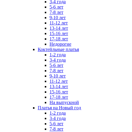
3-4 года
5-6 лет
7-8 лет
9-10 лет
11-12 лет
13-14 лет
15-16 лет
17-18 лет
Недорогие
Коктейльные платья
1-2 года
3-4 года
5-6 лет
7-8 лет
9-10 лет
11-12 лет
13-14 лет
15-16 лет
17-18 лет
На выпускной
Платья на Новый год
1-2 года
3-4 года
5-6 лет
7-8 лет