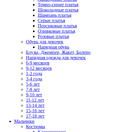
Темно-синие платья
Шоколадные платья
Шампань платья
Серые платья
Персиковые платья
Оливковые платья
Розовые платья
Обувь для девочек
Нарядная обувь
Блузы, Джемпер, Жакет, Болеро
Нарядная одежда для девочек
6-9 месяцев
9-12 месяцев
1-2 года
3-4 года
5-6 лет
7-8 лет
9-10 лет
11-12 лет
13-14 лет
15-16 лет
17-18 лет
Мальчики
Костюмы
Классические