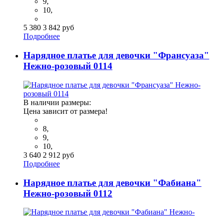
9,
10,
5 380
3 842
руб
Подробнее
Нарядное платье для девочки "Франсуаза"
Нежно-розовый 0114
В наличии размеры:
Цена зависит от размера!
8,
9,
10,
3 640
2 912
руб
Подробнее
Нарядное платье для девочки "Фабиана"
Нежно-розовый 0112