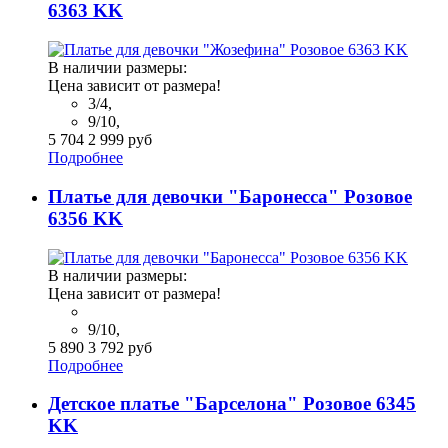
6363 KK
В наличии размеры:
Цена зависит от размера!
3/4,
9/10,
5 704
2 999
руб
Подробнее
Платье для девочки "Баронесса" Розовое
6356 KK
В наличии размеры:
Цена зависит от размера!
9/10,
5 890
3 792
руб
Подробнее
Детское платье "Барселона" Розовое 6345
KK