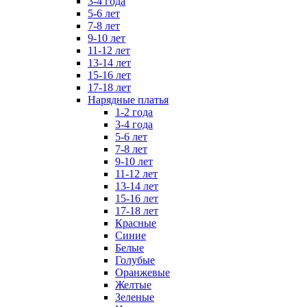
3-4 года
5-6 лет
7-8 лет
9-10 лет
11-12 лет
13-14 лет
15-16 лет
17-18 лет
Нарядные платья
1-2 года
3-4 года
5-6 лет
7-8 лет
9-10 лет
11-12 лет
13-14 лет
15-16 лет
17-18 лет
Красные
Синие
Белые
Голубые
Оранжевые
Желтые
Зеленые