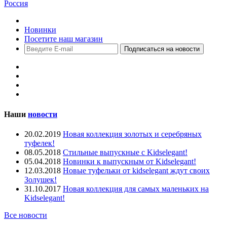
Россия
Распродажа
Новинки
Посетите наш магазин
Наши
новости
20.02.2019
Новая коллекция золотых и серебряных
туфелек!
08.05.2018
Стильные выпускные с Kidselegant!
05.04.2018
Новинки к выпускным от Kidselegant!
12.03.2018
Новые туфельки от kidselegant ждут своих
Золушек!
31.10.2017
Новая коллекция для самых маленьких на
Kidselegant!
Все новости