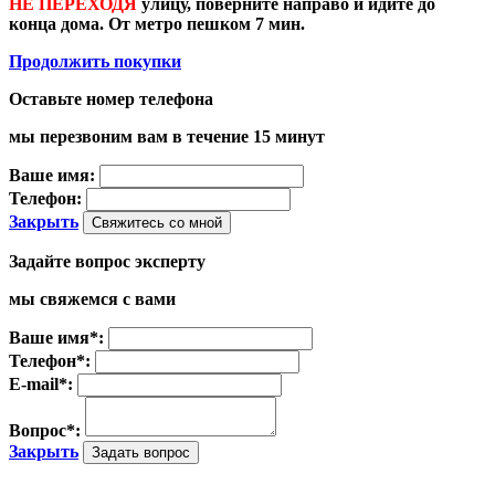
НЕ ПЕРЕХОДЯ
улицу, поверните направо и идите до
конца дома. От метро пешком 7 мин.
Продолжить покупки
Оставьте номер телефона
мы перезвоним вам в течение 15 минут
Ваше имя:
Телефон:
Закрыть
Задайте вопрос эксперту
мы свяжемся с вами
Ваше имя*:
Телефон*:
E-mail*:
Вопрос*:
Закрыть