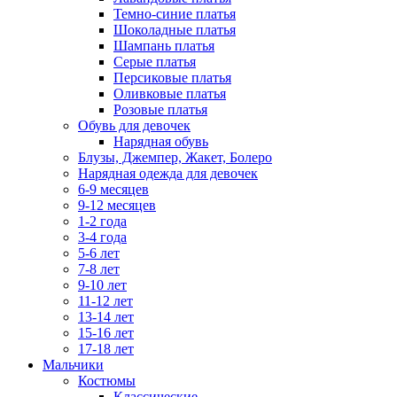
Темно-синие платья
Шоколадные платья
Шампань платья
Серые платья
Персиковые платья
Оливковые платья
Розовые платья
Обувь для девочек
Нарядная обувь
Блузы, Джемпер, Жакет, Болеро
Нарядная одежда для девочек
6-9 месяцев
9-12 месяцев
1-2 года
3-4 года
5-6 лет
7-8 лет
9-10 лет
11-12 лет
13-14 лет
15-16 лет
17-18 лет
Мальчики
Костюмы
Классические