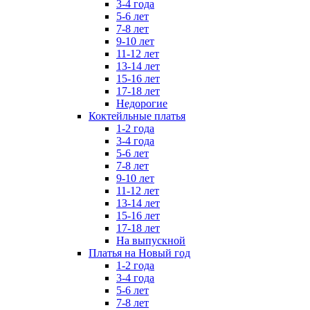
3-4 года
5-6 лет
7-8 лет
9-10 лет
11-12 лет
13-14 лет
15-16 лет
17-18 лет
Недорогие
Коктейльные платья
1-2 года
3-4 года
5-6 лет
7-8 лет
9-10 лет
11-12 лет
13-14 лет
15-16 лет
17-18 лет
На выпускной
Платья на Новый год
1-2 года
3-4 года
5-6 лет
7-8 лет