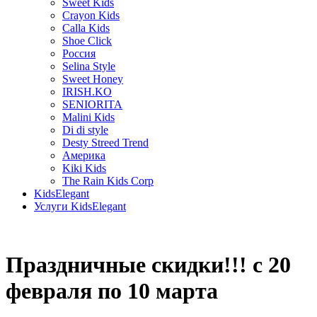
Sweet Kids
Crayon Kids
Calla Kids
Shoe Click
Россия
Selina Style
Sweet Honey
IRISH.KO
SENIORITA
Malini Кids
Di di style
Desty Streed Trend
Америка
Kiki Kids
The Rain Kids Corp
KidsElegant
Услуги KidsElegant
Праздничные скидки!!! с 20
февраля по 10 марта