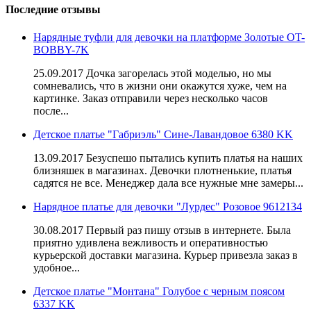
Последние отзывы
Нарядные туфли для девочки на платформе Золотые OT-
BOBBY-7K
25.09.2017 Дочка загорелась этой моделью, но мы
сомневались, что в жизни они окажутся хуже, чем на
картинке. Заказ отправили через несколько часов
после...
Детское платье "Габриэль" Сине-Лавандовое 6380 KK
13.09.2017 Безуспешо пытались купить платья на наших
близняшек в магазинах. Девочки плотненькие, платья
садятся не все. Менеджер дала все нужные мне замеры...
Нарядное платье для девочки "Лурдес" Розовое 9612134
30.08.2017 Первый раз пишу отзыв в интернете. Была
приятно удивлена вежливость и оперативностью
курьерской доставки магазина. Курьер привезла заказ в
удобное...
Детское платье "Монтана" Голубое с черным поясом
6337 KK