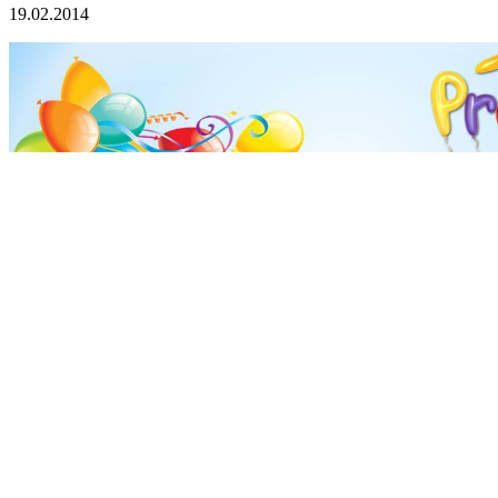
19.02.2014