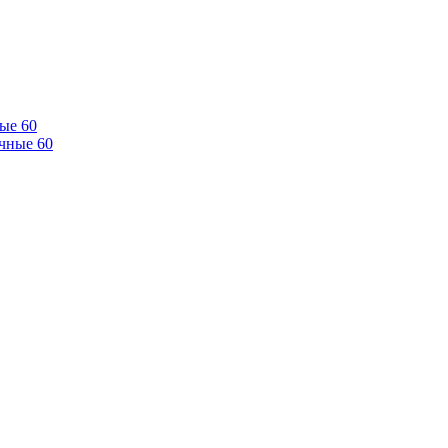
ые 60