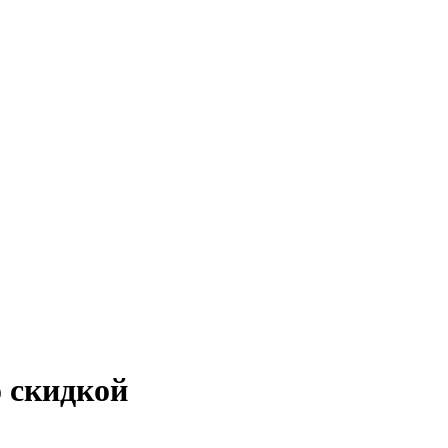
о скидкой