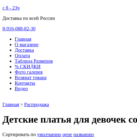
с 8 - 23ч
Доставка по всей России
8-916-088-82-30
Главная
О магазине
Доставка
Оплата
Таблица Размеров
% СКИДКИ
Фото галерея
Возврат товара
Контакты
Видео
Главная
>
Распродажа
Детские платья для девочек с
Сортировать по
умолчанию
цене
названию