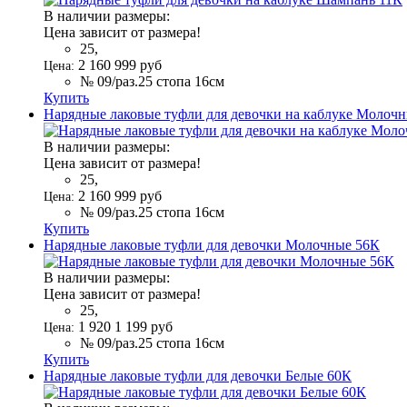
В наличии размеры:
Цена зависит от размера!
25,
2 160
999
руб
Цена:
№ 09/раз.25 стопа 16см
Купить
Нарядные лаковые туфли для девочки на каблуке Молочн
В наличии размеры:
Цена зависит от размера!
25,
2 160
999
руб
Цена:
№ 09/раз.25 стопа 16см
Купить
Нарядные лаковые туфли для девочки Молочные 56К
В наличии размеры:
Цена зависит от размера!
25,
1 920
1 199
руб
Цена:
№ 09/раз.25 стопа 16см
Купить
Нарядные лаковые туфли для девочки Белые 60К