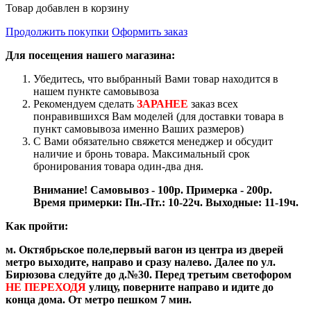
Товар добавлен в корзину
Продолжить покупки
Оформить заказ
Для посещения нашего магазина:
Убедитесь, что выбранный Вами товар находится в
нашем пункте самовывоза
Рекомендуем сделать
ЗАРАНЕЕ
заказ всех
понравившихся Вам моделей (для доставки товара в
пункт самовывоза именно Ваших размеров)
С Вами обязательно свяжется менеджер и обсудит
наличие и бронь товара. Максимальный срок
бронирования товара один-два дня.
Внимание! Самовывоз - 100р. Примерка - 200р.
Время примерки: Пн.-Пт.: 10-22ч. Выходные: 11-19ч.
Как пройти:
м. Октябрьское поле,первый вагон из центра из дверей
метро выходите, направо и сразу налево. Далее по ул.
Бирюзова следуйте до д.№30. Перед третьим светофором
НЕ ПЕРЕХОДЯ
улицу, поверните направо и идите до
конца дома. От метро пешком 7 мин.