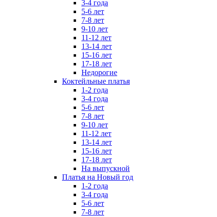
3-4 года
5-6 лет
7-8 лет
9-10 лет
11-12 лет
13-14 лет
15-16 лет
17-18 лет
Недорогие
Коктейльные платья
1-2 года
3-4 года
5-6 лет
7-8 лет
9-10 лет
11-12 лет
13-14 лет
15-16 лет
17-18 лет
На выпускной
Платья на Новый год
1-2 года
3-4 года
5-6 лет
7-8 лет