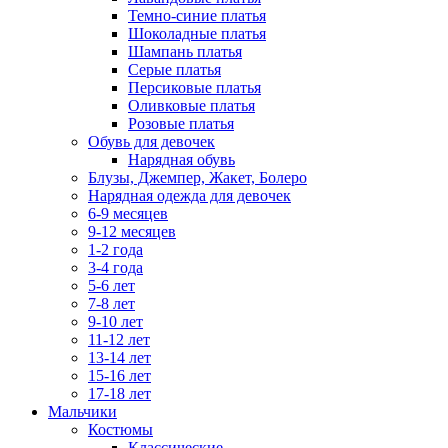
Темно-синие платья
Шоколадные платья
Шампань платья
Серые платья
Персиковые платья
Оливковые платья
Розовые платья
Обувь для девочек
Нарядная обувь
Блузы, Джемпер, Жакет, Болеро
Нарядная одежда для девочек
6-9 месяцев
9-12 месяцев
1-2 года
3-4 года
5-6 лет
7-8 лет
9-10 лет
11-12 лет
13-14 лет
15-16 лет
17-18 лет
Мальчики
Костюмы
Классические