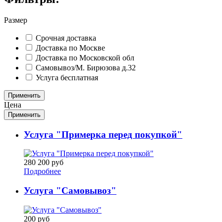
Размер
Срочная доставка
Доставка по Москве
Доставка по Московской обл
Самовывоз/М. Бирюзова д.32
Услуга бесплатная
Цена
Услуга "Примерка перед покупкой"
280
200
руб
Подробнее
Услуга "Самовывоз"
200
руб