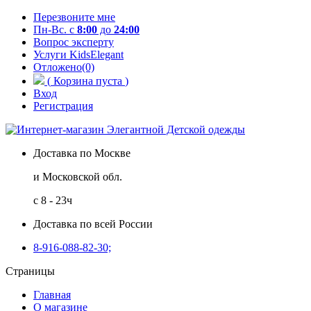
Перезвоните мне
Пн-Вс. с
8:00
до
24:00
Вопрос эксперту
Услуги KidsElegant
Отложено(0)
(
Корзина пуста
)
Вход
Регистрация
Доставка по Москве
и Московской обл.
с 8 - 23ч
Доставка по всей России
8-916-088-82-30;
Страницы
Главная
О магазине