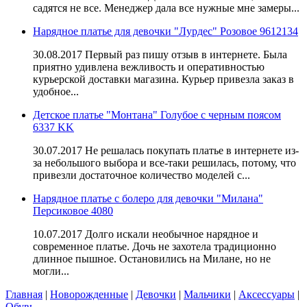
садятся не все. Менеджер дала все нужные мне замеры...
Нарядное платье для девочки "Лурдес" Розовое 9612134
30.08.2017 Первый раз пишу отзыв в интернете. Была
приятно удивлена вежливость и оперативностью
курьерской доставки магазина. Курьер привезла заказ в
удобное...
Детское платье "Монтана" Голубое с черным поясом
6337 KK
30.07.2017 Не решалась покупать платье в интернете из-
за небольшого выбора и все-таки решилась, потому, что
привезли достаточное количество моделей с...
Нарядное платье с болеро для девочки "Милана"
Персиковое 4080
10.07.2017 Долго искали необычное нарядное и
современное платье. Дочь не захотела традиционно
длинное пышное. Остановились на Милане, но не
могли...
Главная
|
Новорожденные
|
Девочки
|
Мальчики
|
Аксессуары
|
Обувь