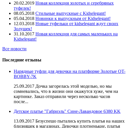
20.02.2019
Новая коллекция золотых и серебряных
туфелек!
08.05.2018
Стильные выпускные с Kidselegant!
05.04.2018
Новинки к выпускным от Kidselegant!
12.03.2018
Новые туфельки от kidselegant ждут своих
Золушек!
31.10.2017
Новая коллекция для самых маленьких на
Kidselegant!
Все новости
Последние отзывы
Нарядные туфли для девочки на платформе Золотые OT-
BOBBY-7K
25.09.2017 Дочка загорелась этой моделью, но мы
сомневались, что в жизни они окажутся хуже, чем на
картинке. Заказ отправили через несколько часов
после...
Детское платье "Габриэль" Сине-Лавандовое 6380 KK
13.09.2017 Безуспешо пытались купить платья на наших
близняшек в магазинах. Девочки плотненькие, платья