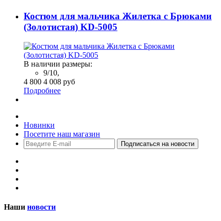
Костюм для мальчика Жилетка с Брюками
(Золотистая) KD-5005
В наличии размеры:
9/10,
4 800
4 008
руб
Подробнее
Распродажа
Новинки
Посетите наш магазин
Наши
новости