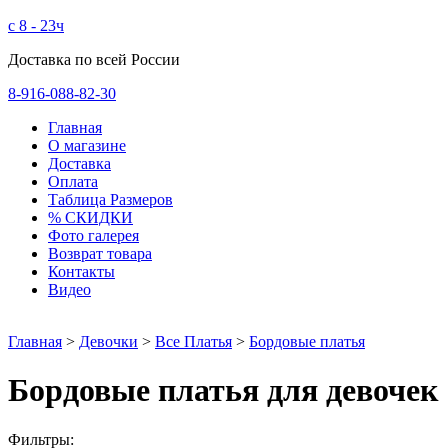
с 8 - 23ч
Доставка по всей России
8-916-088-82-30
Главная
О магазине
Доставка
Оплата
Таблица Размеров
% СКИДКИ
Фото галерея
Возврат товара
Контакты
Видео
Главная
>
Девочки
>
Все Платья
>
Бордовые платья
Бордовые платья для девочек
Фильтры: