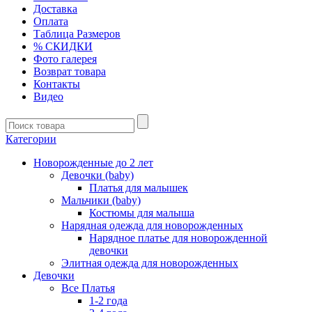
Доставка
Оплата
Таблица Размеров
% СКИДКИ
Фото галерея
Возврат товара
Контакты
Видео
Категории
Новорожденные до 2 лет
Девочки (baby)
Платья для малышек
Мальчики (baby)
Костюмы для малыша
Нарядная одежда для новорожденных
Нарядное платье для новорожденной
девочки
Элитная одежда для новорожденных
Девочки
Все Платья
1-2 года