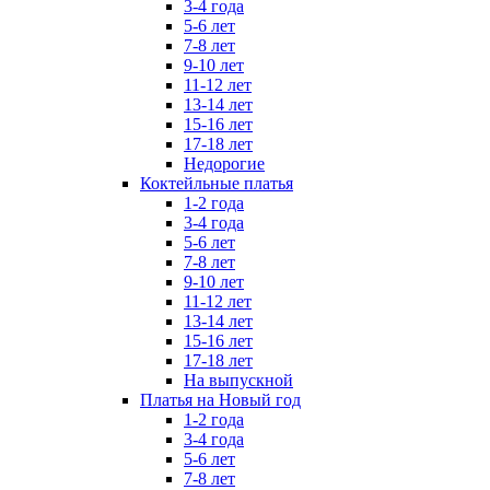
3-4 года
5-6 лет
7-8 лет
9-10 лет
11-12 лет
13-14 лет
15-16 лет
17-18 лет
Недорогие
Коктейльные платья
1-2 года
3-4 года
5-6 лет
7-8 лет
9-10 лет
11-12 лет
13-14 лет
15-16 лет
17-18 лет
На выпускной
Платья на Новый год
1-2 года
3-4 года
5-6 лет
7-8 лет