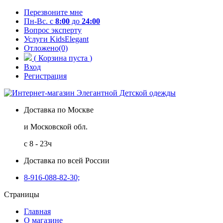
Перезвоните мне
Пн-Вс. с
8:00
до
24:00
Вопрос эксперту
Услуги KidsElegant
Отложено(0)
(
Корзина пуста
)
Вход
Регистрация
Доставка по Москве
и Московской обл.
с 8 - 23ч
Доставка по всей России
8-916-088-82-30;
Страницы
Главная
О магазине