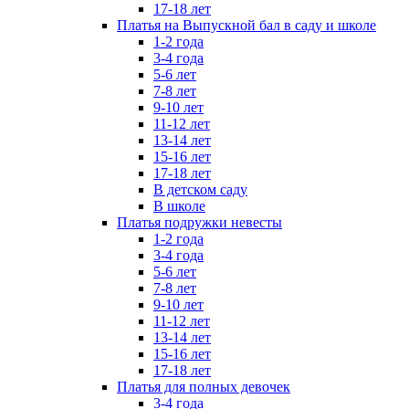
17-18 лет
Платья на Выпускной бал в саду и школе
1-2 года
3-4 года
5-6 лет
7-8 лет
9-10 лет
11-12 лет
13-14 лет
15-16 лет
17-18 лет
В детском саду
В школе
Платья подружки невесты
1-2 года
3-4 года
5-6 лет
7-8 лет
9-10 лет
11-12 лет
13-14 лет
15-16 лет
17-18 лет
Платья для полных девочек
3-4 года