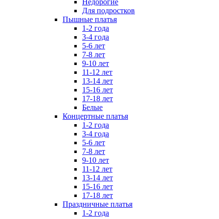
Недорогие
Для подростков
Пышные платья
1-2 года
3-4 года
5-6 лет
7-8 лет
9-10 лет
11-12 лет
13-14 лет
15-16 лет
17-18 лет
Белые
Концертные платья
1-2 года
3-4 года
5-6 лет
7-8 лет
9-10 лет
11-12 лет
13-14 лет
15-16 лет
17-18 лет
Праздничные платья
1-2 года