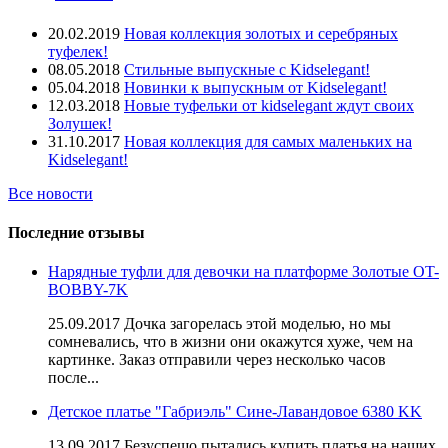
20.02.2019
Новая коллекция золотых и серебряных
туфелек!
08.05.2018
Стильные выпускные с Kidselegant!
05.04.2018
Новинки к выпускным от Kidselegant!
12.03.2018
Новые туфельки от kidselegant ждут своих
Золушек!
31.10.2017
Новая коллекция для самых маленьких на
Kidselegant!
Все новости
Последние отзывы
Нарядные туфли для девочки на платформе Золотые OT-
BOBBY-7K
25.09.2017 Дочка загорелась этой моделью, но мы
сомневались, что в жизни они окажутся хуже, чем на
картинке. Заказ отправили через несколько часов
после...
Детское платье "Габриэль" Сине-Лавандовое 6380 KK
13.09.2017 Безуспешо пытались купить платья на наших