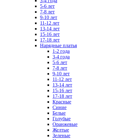
3-4 года
5-6 лет
7-8 лет
9-10 лет
11-12 лет
13-14 лет
15-16 лет
17-18 лет
Нарядные платья
1-2 года
3-4 года
5-6 лет
7-8 лет
9-10 лет
11-12 лет
13-14 лет
15-16 лет
17-18 лет
Красные
Синие
Белые
Голубые
Оранжевые
Желтые
Зеленые