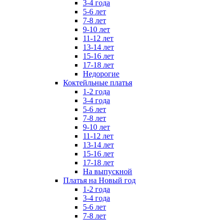
3-4 года
5-6 лет
7-8 лет
9-10 лет
11-12 лет
13-14 лет
15-16 лет
17-18 лет
Недорогие
Коктейльные платья
1-2 года
3-4 года
5-6 лет
7-8 лет
9-10 лет
11-12 лет
13-14 лет
15-16 лет
17-18 лет
На выпускной
Платья на Новый год
1-2 года
3-4 года
5-6 лет
7-8 лет