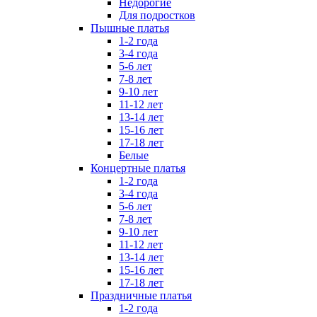
Недорогие
Для подростков
Пышные платья
1-2 года
3-4 года
5-6 лет
7-8 лет
9-10 лет
11-12 лет
13-14 лет
15-16 лет
17-18 лет
Белые
Концертные платья
1-2 года
3-4 года
5-6 лет
7-8 лет
9-10 лет
11-12 лет
13-14 лет
15-16 лет
17-18 лет
Праздничные платья
1-2 года