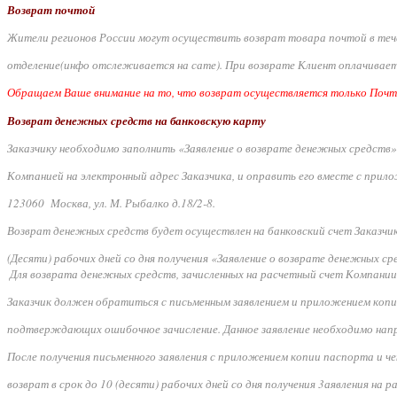
Возврат почтой
Жители регионов России могут осуществить возврат товара почтой в тече
отделение(инфо отслеживается на сате). При возврате Клиент оплачивае
Обращаем Ваше внимание на то, что возврат осуществляется только Почт
Возврат денежных средств на банковскую карту
Заказчику необходимо заполнить «Заявление о возврате денежных средств
Компанией на электронный адрес Заказчика, и оправить его вместе с прил
123060  Москва, ул. М. Рыбалко д.18/2-8. 
Возврат денежных средств будет осуществлен на банковский счет Заказчика,
(Десяти) рабочих дней со дня получения «Заявление о возврате денежных с
 Для возврата денежных средств, зачисленных на расчетный счет Компани
Заказчик должен обратиться с письменным заявлением и приложением копии
подтверждающих ошибочное зачисление. Данное заявление необходимо направ
После получения письменного заявления с приложением копии паспорта и ч
возврат в срок до 10 (десяти) рабочих дней со дня получения 3аявления на р