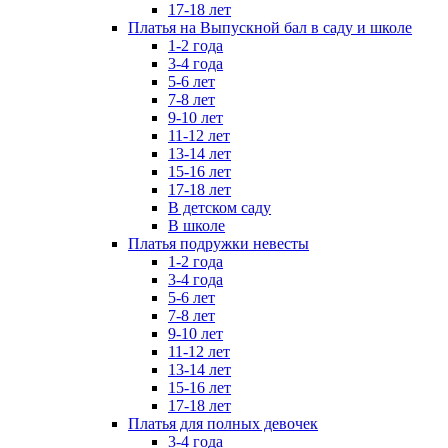
17-18 лет
Платья на Выпускной бал в саду и школе
1-2 года
3-4 года
5-6 лет
7-8 лет
9-10 лет
11-12 лет
13-14 лет
15-16 лет
17-18 лет
В детском саду
В школе
Платья подружки невесты
1-2 года
3-4 года
5-6 лет
7-8 лет
9-10 лет
11-12 лет
13-14 лет
15-16 лет
17-18 лет
Платья для полных девочек
3-4 года