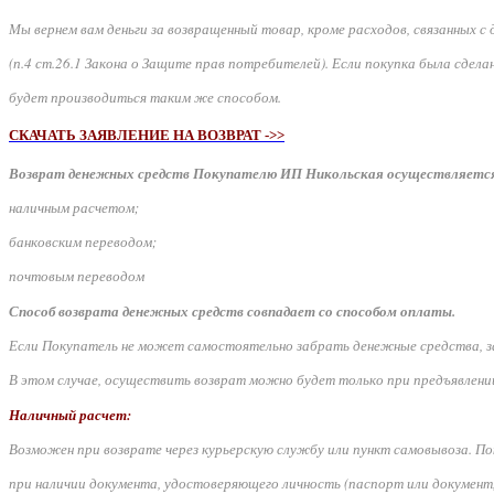
Мы вернем вам деньги за возвращенный товар, кроме расходов, связанных с
(п.4 ст.26.1 Закона о Защите прав потребителей). Если покупка была сдела
будет производиться таким же способом.
СКАЧАТЬ ЗАЯВЛЕНИЕ НА ВОЗВРАТ ->>
Возврат денежных средств Покупателю ИП Никольская осуществляется
наличным расчетом;
банковским переводом;
почтовым переводом
Способ возврата денежных средств совпадает со способом оплаты.
Если Покупатель не может самостоятельно забрать денежные средства, за
В этом случае, осуществить возврат можно будет только при предъявлени
Наличный расчет:
Возможен при возврате через курьерскую службу или пункт самовывоза. П
при наличии документа, удостоверяющего личность (паспорт или документ, 