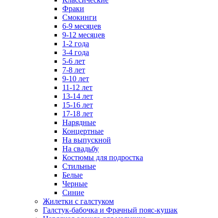
Фраки
Смокинги
6-9 месяцев
9-12 месяцев
1-2 года
3-4 года
5-6 лет
7-8 лет
9-10 лет
11-12 лет
13-14 лет
15-16 лет
17-18 лет
Нарядные
Концертные
На выпускной
На свадьбу
Костюмы для подростка
Стильные
Белые
Черные
Синие
Жилетки с галстуком
Галстук-бабочка и Фрачный пояс-кушак