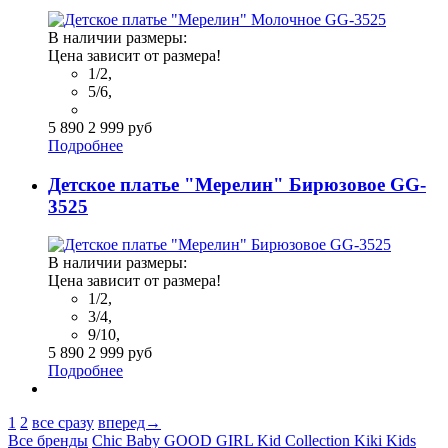
В наличии размеры:
Цена зависит от размера!
1/2,
5/6,
5 890
2 999
руб
Подробнее
Детское платье "Мерелин" Бирюзовое GG-
3525
В наличии размеры:
Цена зависит от размера!
1/2,
3/4,
9/10,
5 890
2 999
руб
Подробнее
1
2
все сразу
вперед→
Все бренды
Chic Baby
GOOD GIRL
Kid Collection
Kiki Kids