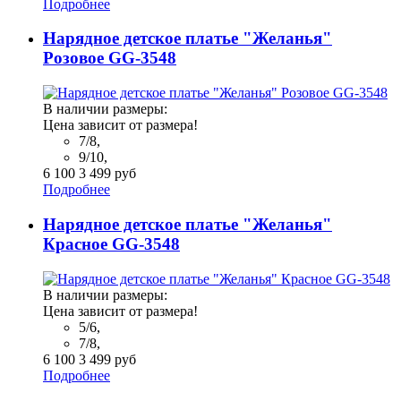
Подробнее
Нарядное детское платье "Желанья"
Розовое GG-3548
В наличии размеры:
Цена зависит от размера!
7/8,
9/10,
6 100
3 499
руб
Подробнее
Нарядное детское платье "Желанья"
Красное GG-3548
В наличии размеры:
Цена зависит от размера!
5/6,
7/8,
6 100
3 499
руб
Подробнее