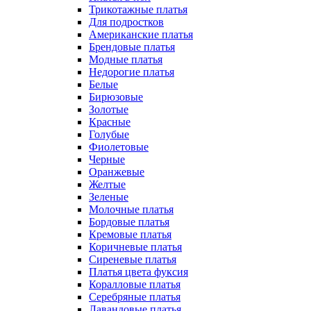
Трикотажные платья
Для подростков
Американские платья
Брендовые платья
Модные платья
Недорогие платья
Белые
Бирюзовые
Золотые
Красные
Голубые
Фиолетовые
Черные
Оранжевые
Желтые
Зеленые
Молочные платья
Бордовые платья
Кремовые платья
Коричневые платья
Сиреневые платья
Платья цвета фуксия
Коралловые платья
Серебряные платья
Лавандовые платья