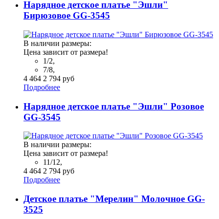
Нарядное детское платье "Эшли"
Бирюзовое GG-3545
В наличии размеры:
Цена зависит от размера!
1/2,
7/8,
4 464
2 794
руб
Подробнее
Нарядное детское платье "Эшли" Розовое
GG-3545
В наличии размеры:
Цена зависит от размера!
11/12,
4 464
2 794
руб
Подробнее
Детское платье "Мерелин" Молочное GG-
3525