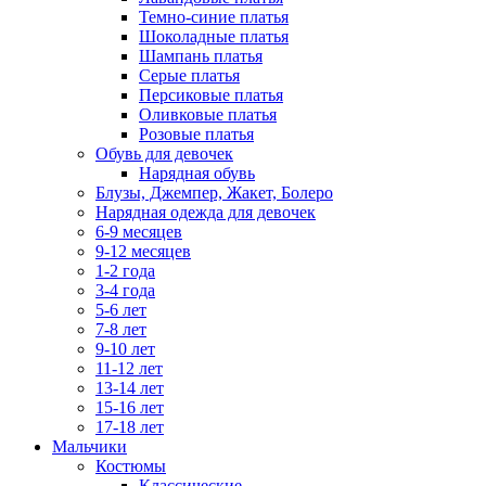
Темно-синие платья
Шоколадные платья
Шампань платья
Серые платья
Персиковые платья
Оливковые платья
Розовые платья
Обувь для девочек
Нарядная обувь
Блузы, Джемпер, Жакет, Болеро
Нарядная одежда для девочек
6-9 месяцев
9-12 месяцев
1-2 года
3-4 года
5-6 лет
7-8 лет
9-10 лет
11-12 лет
13-14 лет
15-16 лет
17-18 лет
Мальчики
Костюмы
Классические