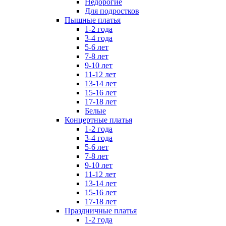
Недорогие
Для подростков
Пышные платья
1-2 года
3-4 года
5-6 лет
7-8 лет
9-10 лет
11-12 лет
13-14 лет
15-16 лет
17-18 лет
Белые
Концертные платья
1-2 года
3-4 года
5-6 лет
7-8 лет
9-10 лет
11-12 лет
13-14 лет
15-16 лет
17-18 лет
Праздничные платья
1-2 года