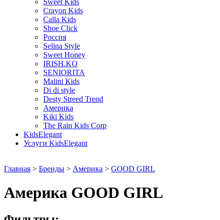
Sweet Kids
Crayon Kids
Calla Kids
Shoe Click
Россия
Selina Style
Sweet Honey
IRISH.KO
SENIORITA
Malini Кids
Di di style
Desty Streed Trend
Америка
Kiki Kids
The Rain Kids Corp
KidsElegant
Услуги KidsElegant
Главная
>
Бренды
>
Америка
>
GOOD GIRL
Америка GOOD GIRL
Фильтры: