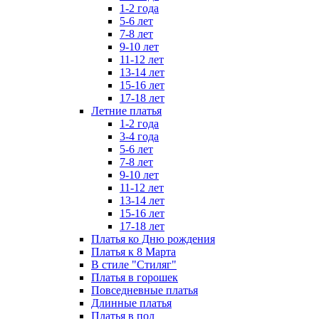
1-2 года
5-6 лет
7-8 лет
9-10 лет
11-12 лет
13-14 лет
15-16 лет
17-18 лет
Летние платья
1-2 года
3-4 года
5-6 лет
7-8 лет
9-10 лет
11-12 лет
13-14 лет
15-16 лет
17-18 лет
Платья ко Дню рождения
Платья к 8 Марта
В стиле "Стиляг"
Платья в горошек
Повседневные платья
Длинные платья
Платья в пол