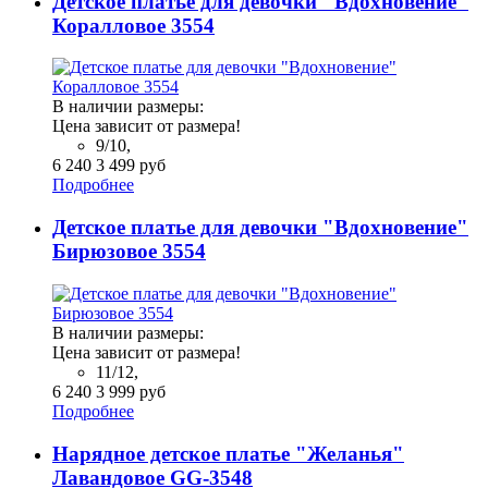
Детское платье для девочки "Вдохновение"
Коралловое 3554
В наличии размеры:
Цена зависит от размера!
9/10,
6 240
3 499
руб
Подробнее
Детское платье для девочки "Вдохновение"
Бирюзовое 3554
В наличии размеры:
Цена зависит от размера!
11/12,
6 240
3 999
руб
Подробнее
Нарядное детское платье "Желанья"
Лавандовое GG-3548