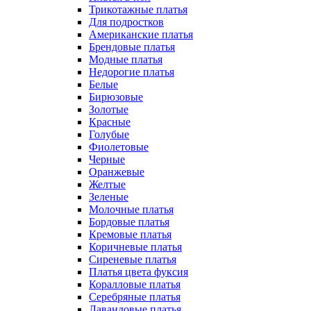
Трикотажные платья
Для подростков
Американские платья
Брендовые платья
Модные платья
Недорогие платья
Белые
Бирюзовые
Золотые
Красные
Голубые
Фиолетовые
Черные
Оранжевые
Желтые
Зеленые
Молочные платья
Бордовые платья
Кремовые платья
Коричневые платья
Сиреневые платья
Платья цвета фуксия
Коралловые платья
Серебряные платья
Лавандовые платья