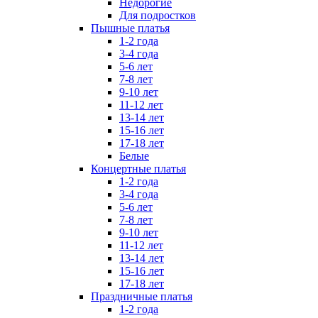
Недорогие
Для подростков
Пышные платья
1-2 года
3-4 года
5-6 лет
7-8 лет
9-10 лет
11-12 лет
13-14 лет
15-16 лет
17-18 лет
Белые
Концертные платья
1-2 года
3-4 года
5-6 лет
7-8 лет
9-10 лет
11-12 лет
13-14 лет
15-16 лет
17-18 лет
Праздничные платья
1-2 года