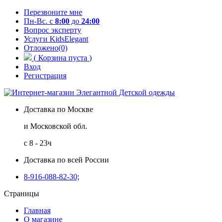
Перезвоните мне
Пн-Вс. с
8:00
до
24:00
Вопрос эксперту
Услуги KidsElegant
Отложено(0)
(
Корзина пуста
)
Вход
Регистрация
Доставка по Москве
и Московской обл.
с 8 - 23ч
Доставка по всей России
8-916-088-82-30;
Страницы
Главная
О магазине