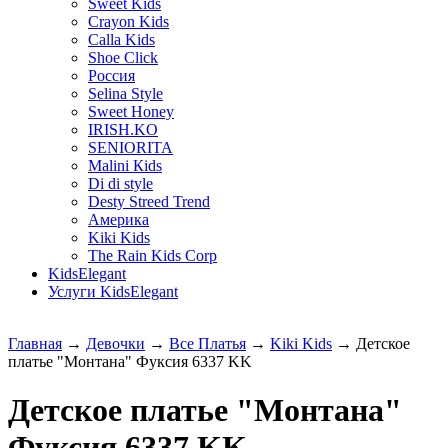
Sweet Kids
Crayon Kids
Calla Kids
Shoe Click
Россия
Selina Style
Sweet Honey
IRISH.KO
SENIORITA
Malini Кids
Di di style
Desty Streed Trend
Америка
Kiki Kids
The Rain Kids Corp
KidsElegant
Услуги KidsElegant
Главная
→
Девочки
→
Все Платья
→
Kiki Kids
→ Детское
платье "Монтана" Фуксия 6337 KK
Детское платье "Монтана"
Фуксия 6337 KK