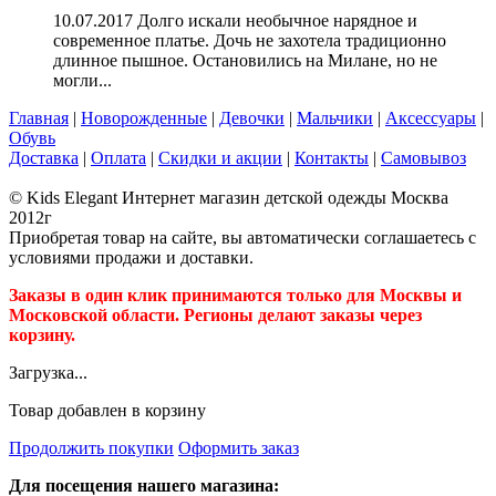
10.07.2017 Долго искали необычное нарядное и
современное платье. Дочь не захотела традиционно
длинное пышное. Остановились на Милане, но не
могли...
Главная
|
Новорожденные
|
Девочки
|
Мальчики
|
Аксессуары
|
Обувь
Доставка
|
Оплата
|
Скидки и акции
|
Контакты
|
Самовывоз
© Kids Elegant Интернет магазин детской одежды Москва
2012г
Приобретая товар на сайте, вы автоматически соглашаетесь с
условиями продажи и доставки.
Заказы в один клик принимаются только для Москвы и
Московской области. Регионы делают заказы через
корзину.
Загрузка...
Товар добавлен в корзину
Продолжить покупки
Оформить заказ
Для посещения нашего магазина: