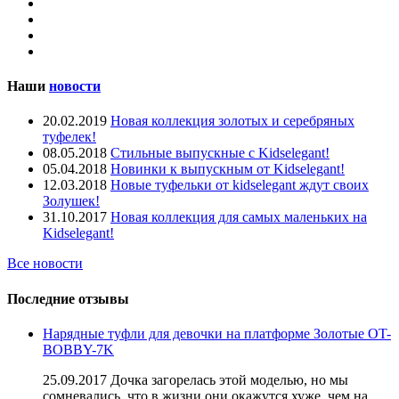
Наши
новости
20.02.2019
Новая коллекция золотых и серебряных
туфелек!
08.05.2018
Стильные выпускные с Kidselegant!
05.04.2018
Новинки к выпускным от Kidselegant!
12.03.2018
Новые туфельки от kidselegant ждут своих
Золушек!
31.10.2017
Новая коллекция для самых маленьких на
Kidselegant!
Все новости
Последние отзывы
Нарядные туфли для девочки на платформе Золотые OT-
BOBBY-7K
25.09.2017 Дочка загорелась этой моделью, но мы
сомневались, что в жизни они окажутся хуже, чем на