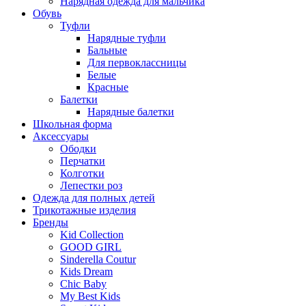
Нарядная одежда для мальчика
Обувь
Туфли
Нарядные туфли
Бальные
Для первоклассницы
Белые
Красные
Балетки
Нарядные балетки
Школьная форма
Аксессуары
Ободки
Перчатки
Колготки
Лепестки роз
Одежда для полных детей
Трикотажные изделия
Бренды
Kid Cоllection
GOOD GIRL
Sinderella Coutur
Kids Dream
Chic Baby
My Best Kids