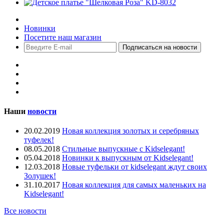
Распродажа
Новинки
Посетите наш магазин
Наши
новости
20.02.2019
Новая коллекция золотых и серебряных
туфелек!
08.05.2018
Стильные выпускные с Kidselegant!
05.04.2018
Новинки к выпускным от Kidselegant!
12.03.2018
Новые туфельки от kidselegant ждут своих
Золушек!
31.10.2017
Новая коллекция для самых маленьких на
Kidselegant!
Все новости