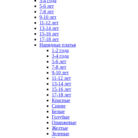
3-4 года
5-6 лет
7-8 лет
9-10 лет
11-12 лет
13-14 лет
15-16 лет
17-18 лет
Нарядные платья
1-2 года
3-4 года
5-6 лет
7-8 лет
9-10 лет
11-12 лет
13-14 лет
15-16 лет
17-18 лет
Красные
Синие
Белые
Голубые
Оранжевые
Желтые
Зеленые