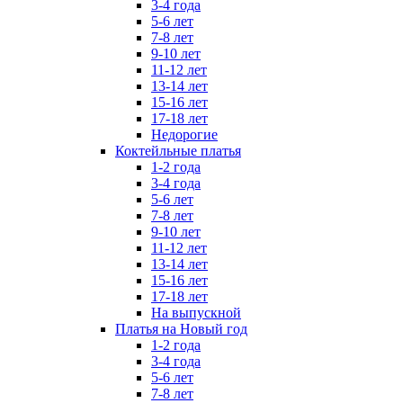
3-4 года
5-6 лет
7-8 лет
9-10 лет
11-12 лет
13-14 лет
15-16 лет
17-18 лет
Недорогие
Коктейльные платья
1-2 года
3-4 года
5-6 лет
7-8 лет
9-10 лет
11-12 лет
13-14 лет
15-16 лет
17-18 лет
На выпускной
Платья на Новый год
1-2 года
3-4 года
5-6 лет
7-8 лет