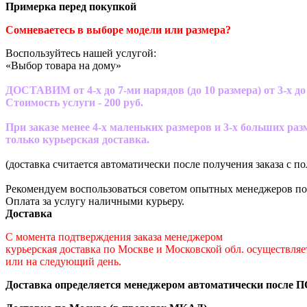
Примерка перед покупкой
Сомневаетесь в выборе модели или размера?
Воспользуйтесь нашей услугой:
«Выбор товара на дому»
ДОСТАВИМ от 4-х до 7-ми нарядов (до 10 размера) от 3-х до 
Стоимость услуги - 200 руб.
При заказе менее 4-х маленьких размеров и 3-х больших ра
только курьерская доставка.
(доставка считается автоматически после получения заказа с п
Рекомендуем воспользоваться советом опытных менеджеров по
Оплата за услугу наличными курьеру.
Доставка
С момента подтверждения заказа менеджером
курьерская доставка по Москве и Московской обл. осуществл
или на следующий день.
Доставка определяется менеджером автоматически после П