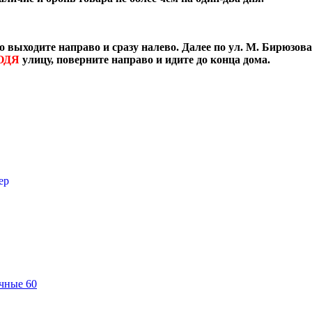
о выходите направо и сразу налево. Далее по ул. М. Бирюзова
ОДЯ
улицу, поверните направо и идите до конца дома.
ер