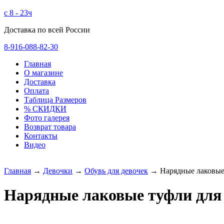
с 8 - 23ч
Доставка по всей России
8-916-088-82-30
Главная
О магазине
Доставка
Оплата
Таблица Размеров
% СКИДКИ
Фото галерея
Возврат товара
Контакты
Видео
Главная
→
Девочки
→
Обувь для девочек
→ Нарядные лаковые 
Нарядные лаковые туфли для 