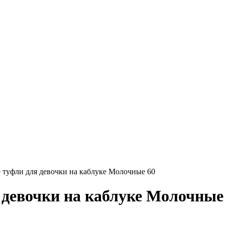
туфли для девочки на каблуке Молочные 60
девочки на каблуке Молочные