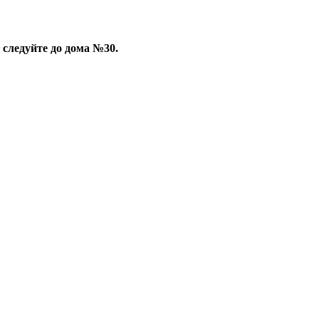
 следуйте до дома №30.