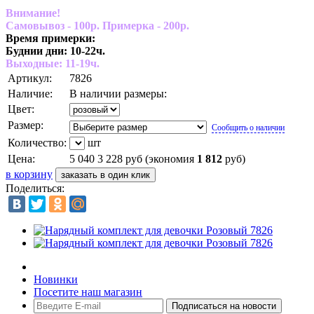
Внимание!
Самовывоз - 100р. Примерка - 200р.
Время примерки:
Буднии дни: 10-22ч.
Выходные: 11-19ч.
Артикул:
7826
Наличие:
В наличии размеры:
Цвет:
Размер:
Сообщить о наличии
Количество:
шт
Цена:
5 040
3 228
руб
(экономия
1 812
руб)
в корзину
Поделиться:
Распродажа
Новинки
Посетите наш магазин