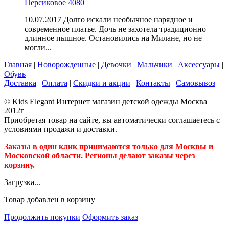
Персиковое 4080
10.07.2017 Долго искали необычное нарядное и
современное платье. Дочь не захотела традиционно
длинное пышное. Остановились на Милане, но не
могли...
Главная
|
Новорожденные
|
Девочки
|
Мальчики
|
Аксессуары
|
Обувь
Доставка
|
Оплата
|
Скидки и акции
|
Контакты
|
Самовывоз
© Kids Elegant Интернет магазин детской одежды Москва
2012г
Приобретая товар на сайте, вы автоматически соглашаетесь с
условиями продажи и доставки.
Заказы в один клик принимаются только для Москвы и
Московской области. Регионы делают заказы через
корзину.
Загрузка...
Товар добавлен в корзину
Продолжить покупки
Оформить заказ