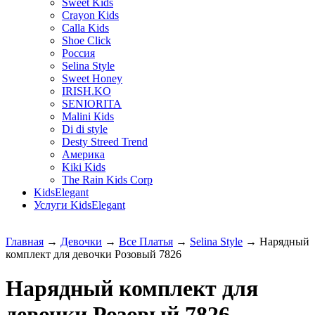
Sweet Kids
Crayon Kids
Calla Kids
Shoe Click
Россия
Selina Style
Sweet Honey
IRISH.KO
SENIORITA
Malini Кids
Di di style
Desty Streed Trend
Америка
Kiki Kids
The Rain Kids Corp
KidsElegant
Услуги KidsElegant
Главная
→
Девочки
→
Все Платья
→
Selina Style
→ Нарядный
комплект для девочки Розовый 7826
Нарядный комплект для
девочки Розовый 7826