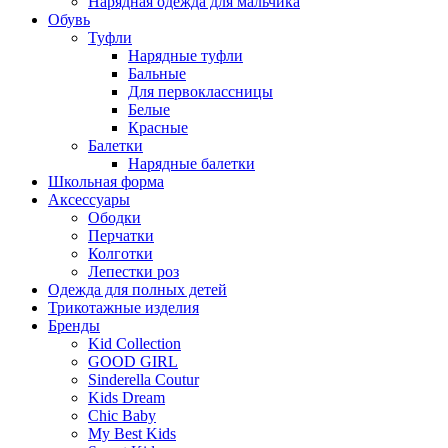
Нарядная одежда для мальчика
Обувь
Туфли
Нарядные туфли
Бальные
Для первоклассницы
Белые
Красные
Балетки
Нарядные балетки
Школьная форма
Аксессуары
Ободки
Перчатки
Колготки
Лепестки роз
Одежда для полных детей
Трикотажные изделия
Бренды
Kid Cоllection
GOOD GIRL
Sinderella Coutur
Kids Dream
Chic Baby
My Best Kids