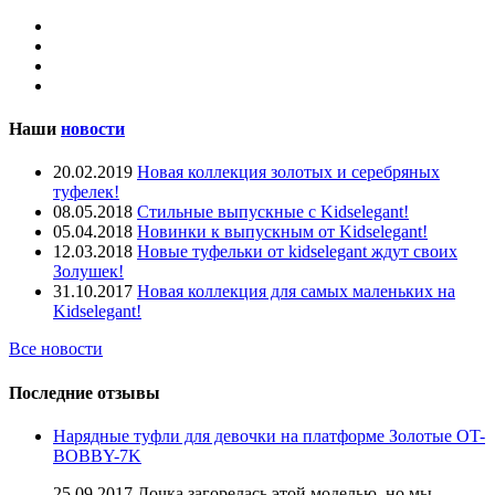
Наши
новости
20.02.2019
Новая коллекция золотых и серебряных
туфелек!
08.05.2018
Стильные выпускные с Kidselegant!
05.04.2018
Новинки к выпускным от Kidselegant!
12.03.2018
Новые туфельки от kidselegant ждут своих
Золушек!
31.10.2017
Новая коллекция для самых маленьких на
Kidselegant!
Все новости
Последние отзывы
Нарядные туфли для девочки на платформе Золотые OT-
BOBBY-7K
25.09.2017 Дочка загорелась этой моделью, но мы