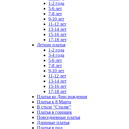
1-2 года
5-6 лет
7-8 лет
9-10 лет
11-12 лет
13-14 лет
15-16 лет
17-18 лет
Летние платья
1-2 года
3-4 года
5-6 лет
7-8 лет
9-10 лет
11-12 лет
13-14 лет
15-16 лет
17-18 лет
Платья ко Дню рождения
Платья к 8 Марта
В стиле "Стиляг"
Платья в горошек
Повседневные платья
Длинные платья
Платья в пол