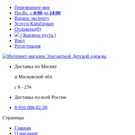
Перезвоните мне
Пн-Вс. с
8:00
до
24:00
Вопрос эксперту
Услуги KidsElegant
Отложено(0)
(
Корзина пуста
)
Вход
Регистрация
Доставка по Москве
и Московской обл.
с 8 - 23ч
Доставка по всей России
8-916-088-82-30;
Страницы
Главная
О магазине